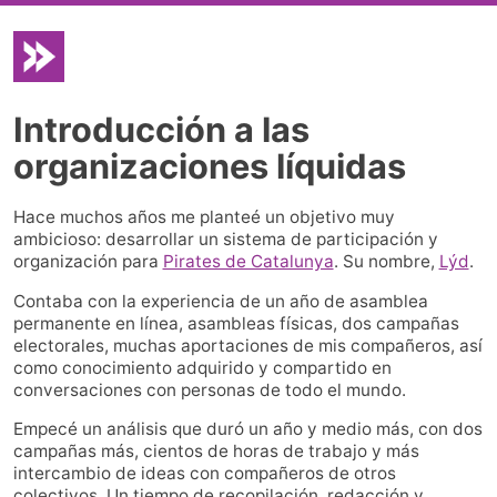
Introducción a las
organizaciones líquidas
Hace muchos años me planteé un objetivo muy
ambicioso: desarrollar un sistema de participación y
organización para
Pirates de Catalunya
. Su nombre,
Lýd
.
Contaba con la experiencia de un año de asamblea
permanente en línea, asambleas físicas, dos campañas
electorales, muchas aportaciones de mis compañeros, así
como conocimiento adquirido y compartido en
conversaciones con personas de todo el mundo.
Empecé un análisis que duró un año y medio más, con dos
campañas más, cientos de horas de trabajo y más
intercambio de ideas con compañeros de otros
colectivos. Un tiempo de recopilación, redacción y