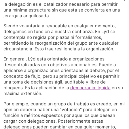
la delegación es el catalizador necesario para permitir
una mínima estructura sin que esta se convierta en una
jerarquía anquilosada.
Siendo voluntaria y revocable en cualquier momento,
delegamos en función a nuestra confianza. En Lýd se
contempla no regida por plazos ni formalismos,
permitiendo la reorganización del grupo ante cualquier
circunstancia. Esto trae resiliencia a la organización.
En general, Lýd está orientado a organizaciones
descentralizadas con objetivos accionables. Puede a
aplicarse a organizaciones orientadas al debate, por el
concepto de flujo, pero su principal objetivo es permitir
una toma de decisiones ágil, auditable y libre de
bloqueos. Es la aplicación de la
democracia líquida
en su
máxima extensión.
Por ejemplo, cuando un grupo de trabajo es creado, en mi
opinión debería haber una “votación” para delegar, en
función a méritos expuestos por aquellos que desean
cargar con delegaciones. Posteriormente estas
delegaciones pueden cambiar en cualquier momento,