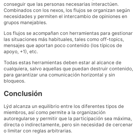
conseguir que las personas necesarias interactúen.
Combinados con los nexos, los flujos se organizan según
necesidades y permiten el intercambio de opiniones en
grupos manejables.
Los flujos se acompañan con herramientas para gestionar
las situaciones más habituales, tales como off-topics,
mensajes que aportan poco contenido (los típicos de
apoyo, +1), etc.
Todas estas herramientas deben estar al alcance de
cualquiera, salvo aquellas que puedan destruir contenido,
para garantizar una comunicación horizontal y sin
bloqueos.
Conclusión
Lýd alcanza un equilibrio entre los diferentes tipos de
miembros, así como permite a la organización
autoregularse y permitir que la participación sea máxima,
directa o indirectamente, pero sin necesidad de cercenar
o limitar con reglas arbitrarias.