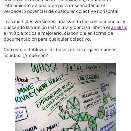
refinamiento de una idea para desencadenar el
verdadero potencial de cualquier colectivo horizontal.
Tras múltiples versiones, analizando las consecuencias y
buscando la versión más clara y concisa, libero el
análisis
e invito a todos a mejorarlo, disponible en forma de
documentación para cualquier colectivo.
Con esto establezco las bases de las organizaciones
líquidas. ¿Y qué son?