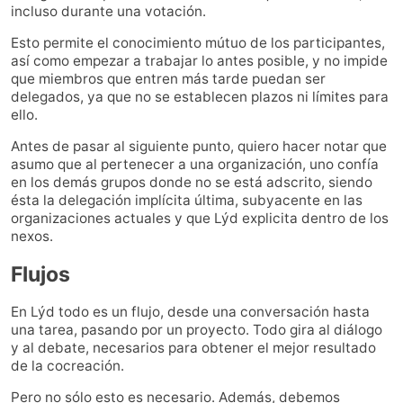
incluso durante una votación.
Esto permite el conocimiento mútuo de los participantes,
así como empezar a trabajar lo antes posible, y no impide
que miembros que entren más tarde puedan ser
delegados, ya que no se establecen plazos ni límites para
ello.
Antes de pasar al siguiente punto, quiero hacer notar que
asumo que al pertenecer a una organización, uno confía
en los demás grupos donde no se está adscrito, siendo
ésta la delegación implícita última, subyacente en las
organizaciones actuales y que Lýd explicita dentro de los
nexos.
Flujos
En Lýd todo es un flujo, desde una conversación hasta
una tarea, pasando por un proyecto. Todo gira al diálogo
y al debate, necesarios para obtener el mejor resultado
de la cocreación.
Pero no sólo esto es necesario. Además, debemos